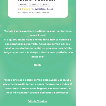
"Renata é uma excelente profissional e um ser humano
sensacional!!
Me ajudou muito com a minha filha, não só com ela e
sim com todos a sua volta. Agradeço demais por seu
trabalho, pois foi fundamental no processo dela. Muito
obrigada por tudo! Te desejo todo sucesso profissional e
pessoal!!!"
Odete
"Cinco estrelas é pouco demais para avaliar vocês. Sou
paciente há muito tempo e super recomendo a todos. O
consultório é super aconchegante e o atendimento é
nota mil com profissionais dedicados a profissão!"
Vitoria Vitorino