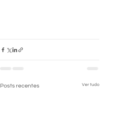
Ver tudo
Posts recentes