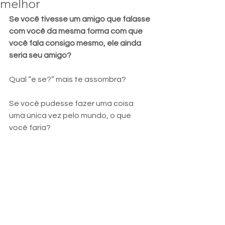
melhor
Se você tivesse um amigo que falasse 
com você da mesma forma com que 
você fala consigo mesmo, ele ainda 
seria seu amigo?
Qual “e se?” mais te assombra?
Se você pudesse fazer uma coisa 
uma única vez pelo mundo, o que 
você faria?